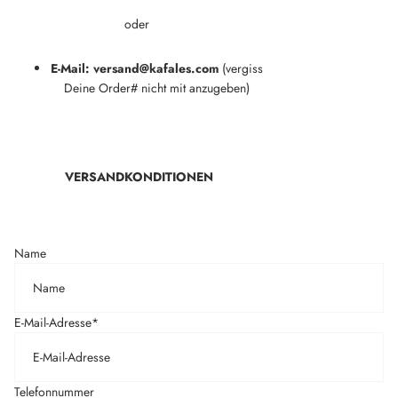
oder
E-Mail: versand@kafales.com
(vergiss
Deine Order# nicht mit anzugeben)
VERSANDKONDITIONEN
Name
E-Mail-Adresse
*
Telefonnummer