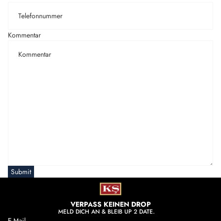
Kommentar
Submit
VERPASS KEINEN DROP
MELD DICH AN & BLEIB UP 2 DATE.
E-Mail