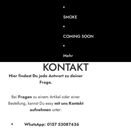
SMOKE
COMING SOON
Mehr
KONTAKT
Hier findest Du jede Antwort zu deiner
Frage.
Bei
Fragen
zu einem Artikel oder einer
Bestellung, kannst Du easy
mit uns Kontakt
aufnehmen
unter:
WhatsApp: 0157 53087436